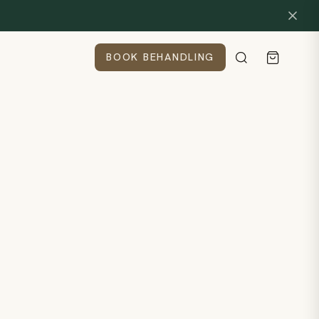
BOOK BEHANDLING