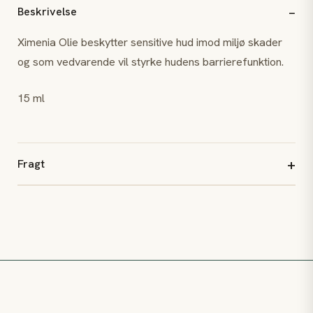
Beskrivelse
Ximenia Olie beskytter sensitive hud imod miljø skader
og som vedvarende vil styrke hudens barrierefunktion.
15 ml
Fragt