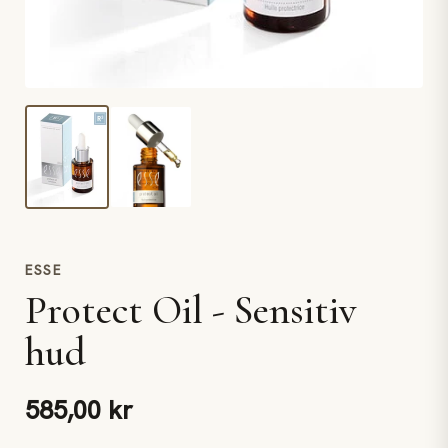
ESSE
Protect Oil - Sensitiv
hud
585,00 kr