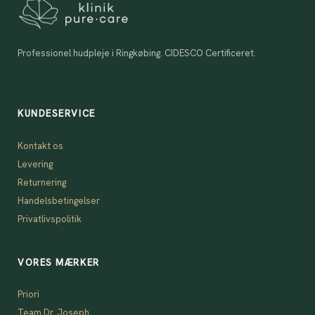
Professionel hudpleje i Ringkøbing. CIDESCO Certificeret.
KUNDESERVICE
Kontakt os
Levering
Returnering
Handelsbetingelser
Privatlivspolitik
VORES MÆRKER
Priori
Team Dr. Joseph