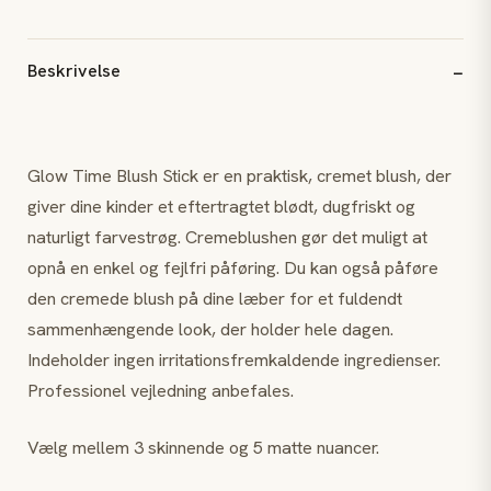
Beskrivelse
Glow Time Blush Stick er en praktisk, cremet blush, der
giver dine kinder et eftertragtet blødt, dugfriskt og
naturligt farvestrøg. Cremeblushen gør det muligt at
opnå en enkel og fejlfri påføring. Du kan også påføre
den cremede blush på dine læber for et fuldendt
sammenhængende look, der holder hele dagen.
Indeholder ingen irritationsfremkaldende ingredienser.
Professionel vejledning anbefales.
Vælg mellem 3 skinnende og 5 matte nuancer.