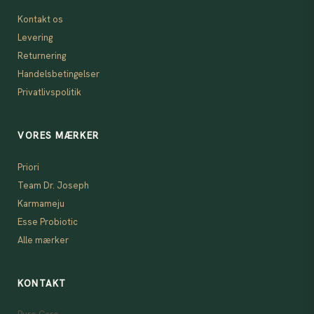
Kontakt os
Levering
Returnering
Handelsbetingelser
Privatlivspolitik
VORES MÆRKER
Priori
Team Dr. Joseph
Karmameju
Esse Probiotic
Alle mærker
KONTAKT