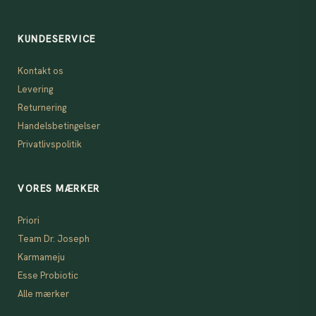
KUNDESERVICE
Kontakt os
Levering
Returnering
Handelsbetingelser
Privatlivspolitik
VORES MÆRKER
Priori
Team Dr. Joseph
Karmameju
Esse Probiotic
Alle mærker